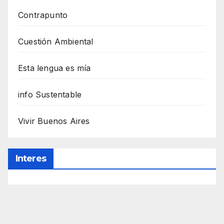
Contrapunto
Cuestión Ambiental
Esta lengua es mía
info Sustentable
Vivir Buenos Aires
Interes