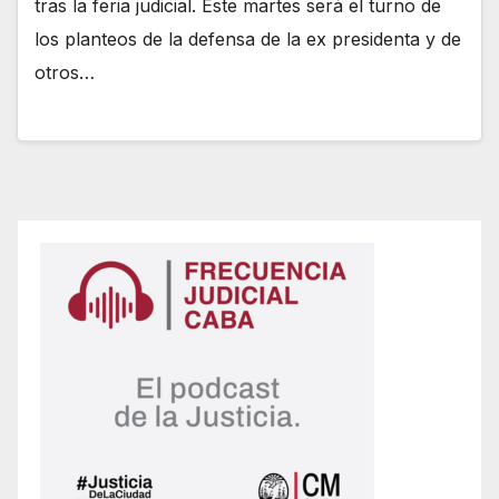
tras la feria judicial. Este martes será el turno de
los planteos de la defensa de la ex presidenta y de
otros…