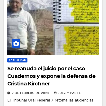
ACTUALIDAD
Se reanuda el juicio por el caso
Cuadernos y expone la defensa de
Cristina Kirchner
7 DE FEBRERO DE 2026
JUEZ Y PARTE
El Tribunal Oral Federal 7 retoma las audiencias