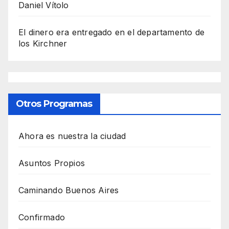
Daniel Vítolo
El dinero era entregado en el departamento de
los Kirchner
Otros Programas
Ahora es nuestra la ciudad
Asuntos Propios
Caminando Buenos Aires
Confirmado