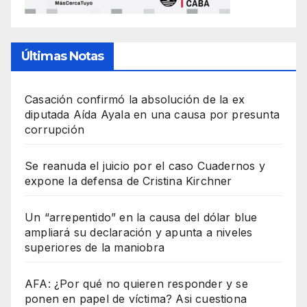
Últimas Notas
Casación confirmó la absolución de la ex
diputada Aída Ayala en una causa por presunta
corrupción
Se reanuda el juicio por el caso Cuadernos y
expone la defensa de Cristina Kirchner
Un “arrepentido” en la causa del dólar blue
ampliará su declaración y apunta a niveles
superiores de la maniobra
AFA: ¿Por qué no quieren responder y se
ponen en papel de víctima? Asi cuestiona