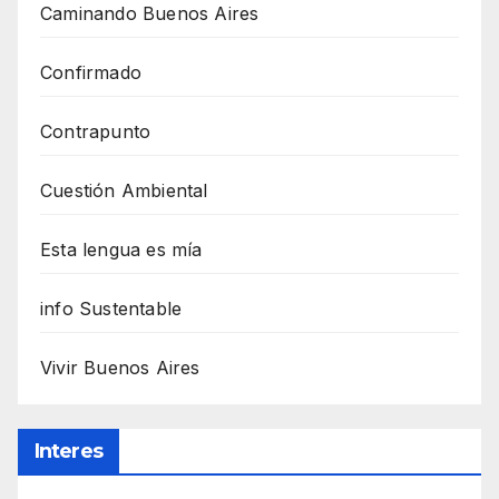
Caminando Buenos Aires
Confirmado
Contrapunto
Cuestión Ambiental
Esta lengua es mía
info Sustentable
Vivir Buenos Aires
Interes