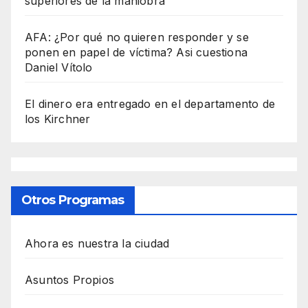
superiores de la maniobra
AFA: ¿Por qué no quieren responder y se
ponen en papel de víctima? Asi cuestiona
Daniel Vítolo
El dinero era entregado en el departamento de
los Kirchner
Otros Programas
Ahora es nuestra la ciudad
Asuntos Propios