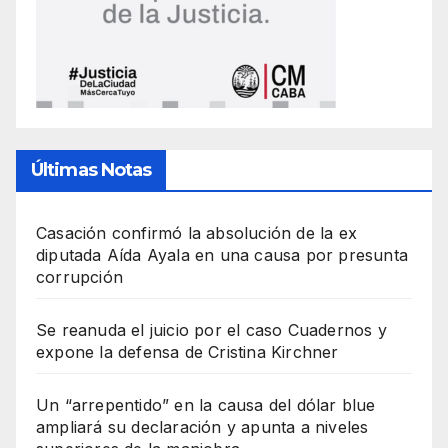
Últimas Notas
Casación confirmó la absolución de la ex
diputada Aída Ayala en una causa por presunta
corrupción
Se reanuda el juicio por el caso Cuadernos y
expone la defensa de Cristina Kirchner
Un “arrepentido” en la causa del dólar blue
ampliará su declaración y apunta a niveles