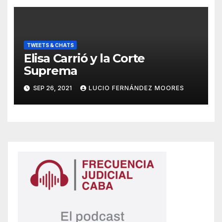
TWEETS & CHATS
Elisa Carrió y la Corte
Suprema
SEP 26, 2021
LUCIO FERNÁNDEZ MOORES