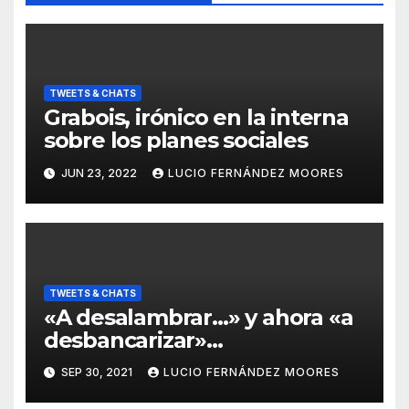
TWEETS & CHATS
Grabois, irónico en la interna
sobre los planes sociales
JUN 23, 2022
LUCIO FERNÁNDEZ MOORES
TWEETS & CHATS
«A desalambrar…» y ahora «a
desbancarizar»…
SEP 30, 2021
LUCIO FERNÁNDEZ MOORES