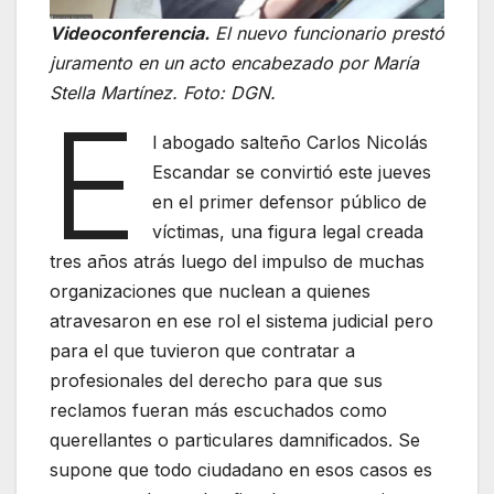
Videoconferencia.
El nuevo funcionario prestó
juramento en un acto encabezado por María
Stella Martínez. Foto: DGN.
E
l abogado salteño Carlos Nicolás
Escandar se convirtió este jueves
en el primer defensor público de
víctimas, una figura legal creada
tres años atrás luego del impulso de muchas
organizaciones que nuclean a quienes
atravesaron en ese rol el sistema judicial pero
para el que tuvieron que contratar a
profesionales del derecho para que sus
reclamos fueran más escuchados como
querellantes o particulares damnificados. Se
supone que todo ciudadano en esos casos es