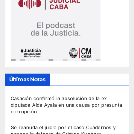
Últimas Notas
Casación confirmó la absolución de la ex
diputada Aída Ayala en una causa por presunta
corrupción
Se reanuda el juicio por el caso Cuadernos y
expone la defensa de Cristina Kirchner