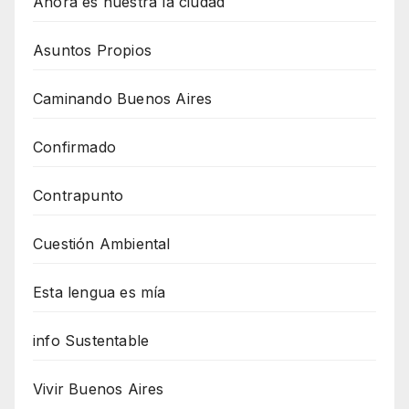
Ahora es nuestra la ciudad
Asuntos Propios
Caminando Buenos Aires
Confirmado
Contrapunto
Cuestión Ambiental
Esta lengua es mía
info Sustentable
Vivir Buenos Aires