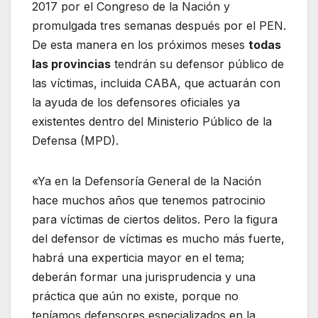
2017 por el Congreso de la Nación y
promulgada tres semanas después por el PEN.
De esta manera en los próximos meses
todas
las provincias
tendrán su defensor público de
las víctimas, incluida CABA, que actuarán con
la ayuda de los defensores oficiales ya
existentes dentro del Ministerio Público de la
Defensa (MPD).
«Ya en la Defensoría General de la Nación
hace muchos años que tenemos patrocinio
para víctimas de ciertos delitos. Pero la figura
del defensor de víctimas es mucho más fuerte,
habrá una experticia mayor en el tema;
deberán formar una jurisprudencia y una
práctica que aún no existe, porque no
teníamos defensores especializados en la