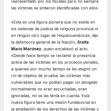
representado por los fiscales pero no siempre
las víctimas se sintieron identificadas con ellos.
«Esta es una figura pionera que no existe en
los sistemas de justicia de ninguna provincia ni
en ningún otro lugar de Hispanoamérica», dijo
la defensora general de la Nación,
Stella
Maris Martínez
, quien encabezó el acto.
«Desde hace tiempo se reclamó la presencia
activa de las víctimas en los procesos penales,
a quienes por mucho tiempo se les asignó un
rol de objetos de prueba; las víctimas más
vulnerables que no podían pagar un abogado
normalmente no eran escuchadas, eran
ignoradas, no se las tenía en cuenta. Esta
nueva figura tiene una misión fundacional en
la ampliación de los derechos de las víctimas y