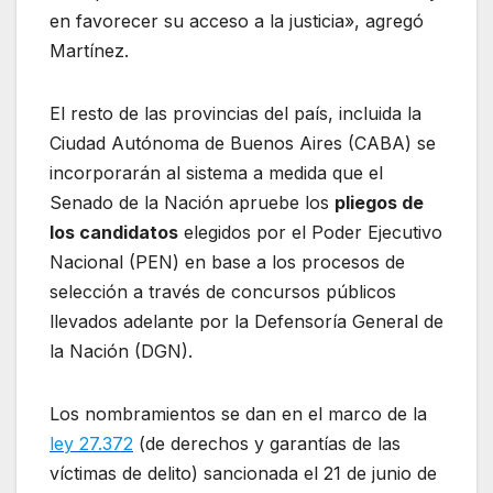
en favorecer su acceso a la justicia», agregó
Martínez.
El resto de las provincias del país, incluida la
Ciudad Autónoma de Buenos Aires (CABA) se
incorporarán al sistema a medida que el
Senado de la Nación apruebe los
pliegos de
los candidatos
elegidos por el Poder Ejecutivo
Nacional (PEN) en base a los procesos de
selección a través de concursos públicos
llevados adelante por la Defensoría General de
la Nación (DGN).
Los nombramientos se dan en el marco de la
ley 27.372
(de derechos y garantías de las
víctimas de delito) sancionada el 21 de junio de