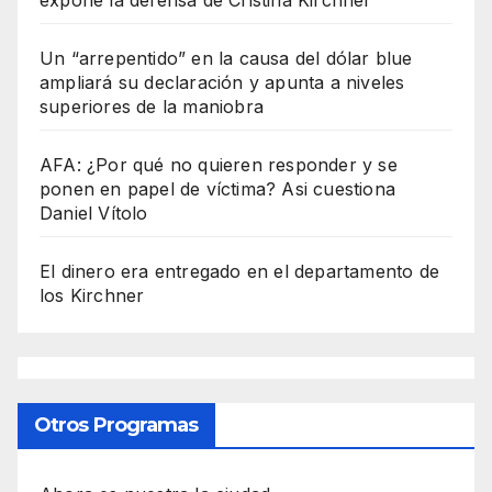
Un “arrepentido” en la causa del dólar blue
ampliará su declaración y apunta a niveles
superiores de la maniobra
AFA: ¿Por qué no quieren responder y se
ponen en papel de víctima? Asi cuestiona
Daniel Vítolo
El dinero era entregado en el departamento de
los Kirchner
Otros Programas