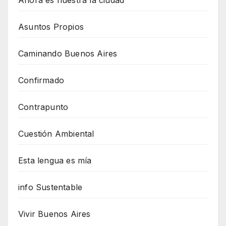
Ahora es nuestra la ciudad
Asuntos Propios
Caminando Buenos Aires
Confirmado
Contrapunto
Cuestión Ambiental
Esta lengua es mía
info Sustentable
Vivir Buenos Aires