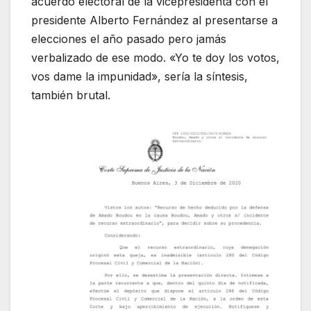
acuerdo electoral de la vicepresidenta con el
presidente Alberto Fernández al presentarse a
elecciones el año pasado pero jamás
verbalizado de ese modo. «Yo te doy los votos,
vos dame la impunidad», sería la síntesis,
también brutal.