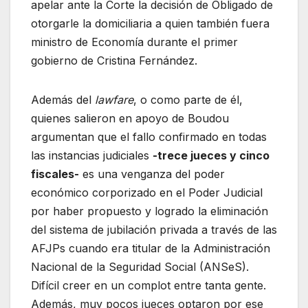
apelar ante la Corte la decisión de Obligado de
otorgarle la domiciliaria a quien también fuera
ministro de Economía durante el primer
gobierno de Cristina Fernández.
Además del
lawfare
, o como parte de él,
quienes salieron en apoyo de Boudou
argumentan que el fallo confirmado en todas
las instancias judiciales
-trece jueces y cinco
fiscales-
es una venganza del poder
económico corporizado en el Poder Judicial
por haber propuesto y logrado la eliminación
del sistema de jubilación privada a través de las
AFJPs cuando era titular de la Administración
Nacional de la Seguridad Social (ANSeS).
Difícil creer en un complot entre tanta gente.
Además, muy pocos jueces optaron por ese