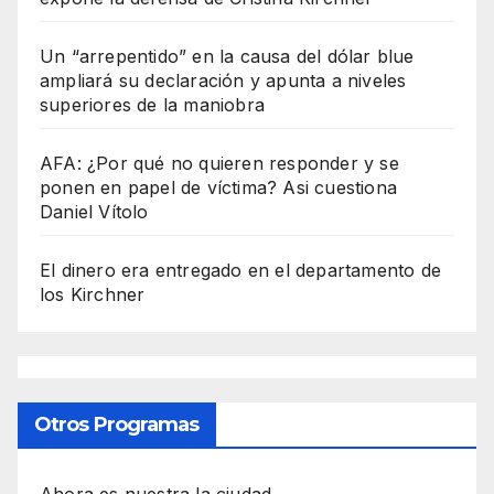
Un “arrepentido” en la causa del dólar blue
ampliará su declaración y apunta a niveles
superiores de la maniobra
AFA: ¿Por qué no quieren responder y se
ponen en papel de víctima? Asi cuestiona
Daniel Vítolo
El dinero era entregado en el departamento de
los Kirchner
Otros Programas