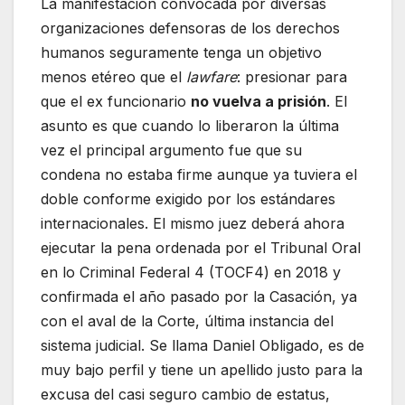
La manifestación convocada por diversas
organizaciones defensoras de los derechos
humanos seguramente tenga un objetivo
menos etéreo que el
lawfare
: presionar para
que el ex funcionario
no vuelva a prisión
. El
asunto es que cuando lo liberaron la última
vez el principal argumento fue que su
condena no estaba firme aunque ya tuviera el
doble conforme exigido por los estándares
internacionales. El mismo juez deberá ahora
ejecutar la pena ordenada por el Tribunal Oral
en lo Criminal Federal 4 (TOCF4) en 2018 y
confirmada el año pasado por la Casación, ya
con el aval de la Corte, última instancia del
sistema judicial. Se llama Daniel Obligado, es de
muy bajo perfil y tiene un apellido justo para la
excusa del casi seguro cambio de estatus,