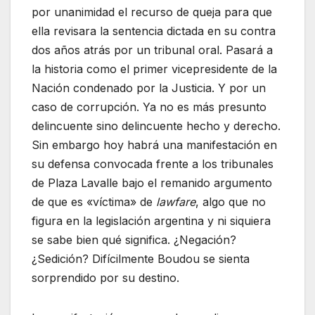
por unanimidad el recurso de queja para que
ella revisara la sentencia dictada en su contra
dos años atrás por un tribunal oral. Pasará a
la historia como el primer vicepresidente de la
Nación condenado por la Justicia. Y por un
caso de corrupción. Ya no es más presunto
delincuente sino delincuente hecho y derecho.
Sin embargo hoy habrá una manifestación en
su defensa convocada frente a los tribunales
de Plaza Lavalle bajo el remanido argumento
de que es «víctima» de
lawfare
, algo que no
figura en la legislación argentina y ni siquiera
se sabe bien qué significa. ¿Negación?
¿Sedición? Difícilmente Boudou se sienta
sorprendido por su destino.