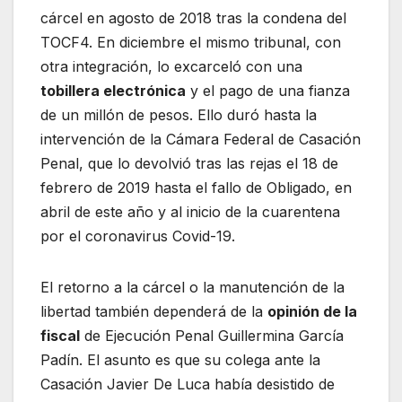
cárcel en agosto de 2018 tras la condena del
TOCF4. En diciembre el mismo tribunal, con
otra integración, lo excarceló con una
tobillera electrónica
y el pago de una fianza
de un millón de pesos. Ello duró hasta la
intervención de la Cámara Federal de Casación
Penal, que lo devolvió tras las rejas el 18 de
febrero de 2019 hasta el fallo de Obligado, en
abril de este año y al inicio de la cuarentena
por el coronavirus Covid-19.
El retorno a la cárcel o la manutención de la
libertad también dependerá de la
opinión de la
fiscal
de Ejecución Penal Guillermina García
Padín. El asunto es que su colega ante la
Casación Javier De Luca había desistido de