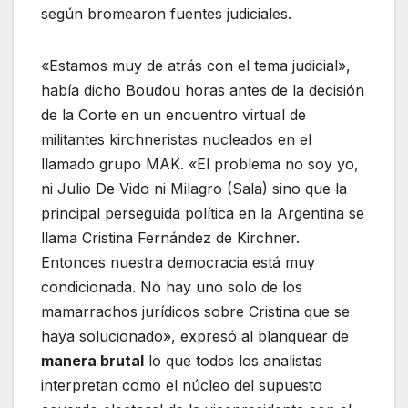
según bromearon fuentes judiciales.
«Estamos muy de atrás con el tema judicial»,
había dicho Boudou horas antes de la decisión
de la Corte en un encuentro virtual de
militantes kirchneristas nucleados en el
llamado grupo MAK. «El problema no soy yo,
ni Julio De Vido ni Milagro (Sala) sino que la
principal perseguida política en la Argentina se
llama Cristina Fernández de Kirchner.
Entonces nuestra democracia está muy
condicionada. No hay uno solo de los
mamarrachos jurídicos sobre Cristina que se
haya solucionado», expresó al blanquear de
manera brutal
lo que todos los analistas
interpretan como el núcleo del supuesto