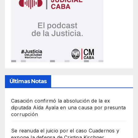
Últimas Notas
Casación confirmó la absolución de la ex
diputada Aída Ayala en una causa por presunta
corrupción
Se reanuda el juicio por el caso Cuadernos y
expone la defensa de Cristina Kirchner