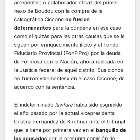
arrepentido o colaborador eficaz del primer
nexo de Boudou con la compra de la
calcográfica Ciccone
no fueron
determinantes
para la condena en ese caso
como sí quizás para las otras causas que se le
siguen por enriquecimiento ilícito y el Fondo
Fiduciario Provincial (FonFiPro) por la deuda
de Formosa con la Nación, ahora radicada en
la Justicia federal de aquel distrito. Sus dichos
no fueron «dirimentes» en el caso Ciccone, de
acuerdo con la sentencia.
El indeterminado
lawfare
había sido esgrimido
el año pasado por la actual vicepresidenta
Cristina Fernández de Kirchner ante el tribunal
que la tiene por primera vez en el
banquillo de
los acusados
por la presunta comisión de