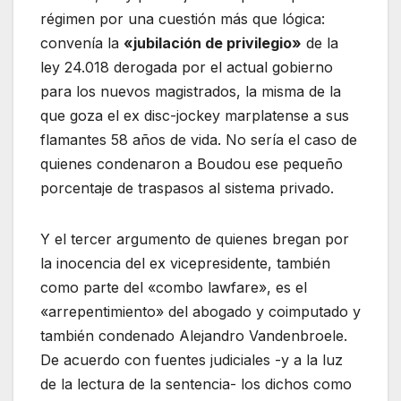
régimen por una cuestión más que lógica:
convenía la
«jubilación de privilegio»
de la
ley 24.018 derogada por el actual gobierno
para los nuevos magistrados, la misma de la
que goza el ex disc-jockey marplatense a sus
flamantes 58 años de vida. No sería el caso de
quienes condenaron a Boudou ese pequeño
porcentaje de traspasos al sistema privado.
Y el tercer argumento de quienes bregan por
la inocencia del ex vicepresidente, también
como parte del «combo lawfare», es el
«arrepentimiento» del abogado y coimputado y
también condenado Alejandro Vandenbroele.
De acuerdo con fuentes judiciales -y a la luz
de la lectura de la sentencia- los dichos como