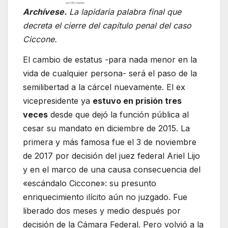
Archívese.
La lapidaria palabra final que
decreta el cierre del capítulo penal del caso
Ciccone.
El cambio de estatus -para nada menor en la
vida de cualquier persona- será el paso de la
semilibertad a la cárcel nuevamente. El ex
vicepresidente ya
estuvo en prisión tres
veces
desde que dejó la función pública al
cesar su mandato en diciembre de 2015. La
primera y más famosa fue el 3 de noviembre
de 2017 por decisión del juez federal Ariel Lijo
y en el marco de una causa consecuencia del
«escándalo Ciccone»: su presunto
enriquecimiento ilícito aún no juzgado. Fue
liberado dos meses y medio después por
decisión de la Cámara Federal. Pero volvió a la