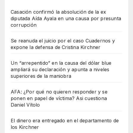
Casación confirmó la absolución de la ex
diputada Aída Ayala en una causa por presunta
corrupción
Se reanuda el juicio por el caso Cuadernos y
expone la defensa de Cristina Kirchner
Un “arrepentido” en la causa del dólar blue
ampliará su declaración y apunta a niveles
superiores de la maniobra
AFA: ¿Por qué no quieren responder y se
ponen en papel de víctima? Asi cuestiona
Daniel Vítolo
El dinero era entregado en el departamento de
los Kirchner