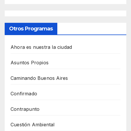
Otros Programas
Ahora es nuestra la ciudad
Asuntos Propios
Caminando Buenos Aires
Confirmado
Contrapunto
Cuestión Ambiental