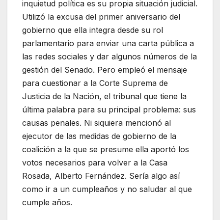
inquietud política es su propia situación judicial.
Utilizó la excusa del primer aniversario del
gobierno que ella integra desde su rol
parlamentario para enviar una carta pública a
las redes sociales y dar algunos números de la
gestión del Senado. Pero empleó el mensaje
para cuestionar a la Corte Suprema de
Justicia de la Nación, el tribunal que tiene la
última palabra para su principal problema: sus
causas penales. Ni siquiera mencionó al
ejecutor de las medidas de gobierno de la
coalición a la que se presume ella aportó los
votos necesarios para volver a la Casa
Rosada, Alberto Fernández. Sería algo así
como ir a un cumpleaños y no saludar al que
cumple años.