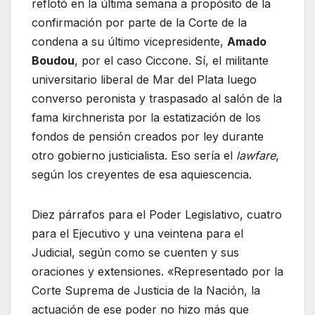
reflotó en la última semana a propósito de la
confirmación por parte de la Corte de la
condena a su último vicepresidente,
Amado
Boudou
, por el caso Ciccone. Sí, el militante
universitario liberal de Mar del Plata luego
converso peronista y traspasado al salón de la
fama kirchnerista por la estatización de los
fondos de pensión creados por ley durante
otro gobierno justicialista. Eso sería el
lawfare
,
según los creyentes de esa aquiescencia.
Diez párrafos para el Poder Legislativo, cuatro
para el Ejecutivo y una veintena para el
Judicial, según como se cuenten y sus
oraciones y extensiones. «Representado por la
Corte Suprema de Justicia de la Nación, la
actuación de ese poder no hizo más que