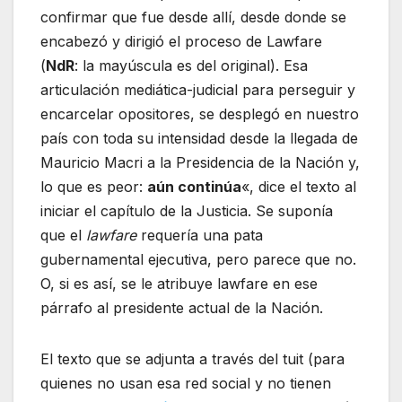
confirmar que fue desde allí, desde donde se
encabezó y dirigió el proceso de Lawfare
(
NdR
: la mayúscula es del original). Esa
articulación mediática-judicial para perseguir y
encarcelar opositores, se desplegó en nuestro
país con toda su intensidad desde la llegada de
Mauricio Macri a la Presidencia de la Nación y,
lo que es peor:
aún continúa
«, dice el texto al
iniciar el capítulo de la Justicia. Se suponía
que el
lawfare
requería una pata
gubernamental ejecutiva, pero parece que no.
O, si es así, se le atribuye lawfare en ese
párrafo al presidente actual de la Nación.
El texto que se adjunta a través del tuit (para
quienes no usan esa red social y no tienen