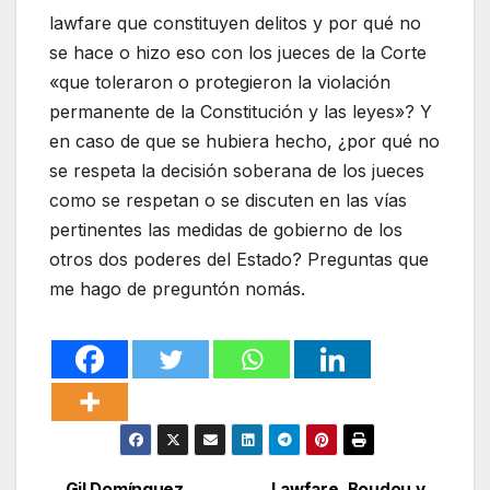
lawfare que constituyen delitos y por qué no
se hace o hizo eso con los jueces de la Corte
«que toleraron o protegieron la violación
permanente de la Constitución y las leyes»? Y
en caso de que se hubiera hecho, ¿por qué no
se respeta la decisión soberana de los jueces
como se respetan o se discuten en las vías
pertinentes las medidas de gobierno de los
otros dos poderes del Estado? Preguntas que
me hago de preguntón nomás.
Gil Domínguez,
Lawfare, Boudou y