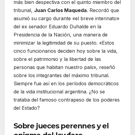
más bien despectiva con el quinto miembro del
tribunal,
Juan Carlos Maqueda
. Recordó que
asumió su cargo durante «el breve interinato»
del ex senador Eduardo Duhalde en la
Presidencia de la Nación, una manera de
minimizar la legitimidad de su puesto. «Estos
cinco funcionarios deciden hoy sobre la vida,
sobre el patrimonio y la libertad de las
personas que habitan nuestro país», reseñó
sobre los integrantes del máximo tribunal.
Siempre fue así en los períodos democráticos
de la vida institucional argentina. ¿No se
trataba del famoso contrapeso de los poderes
del Estado?
Sobre jueces perennes y el