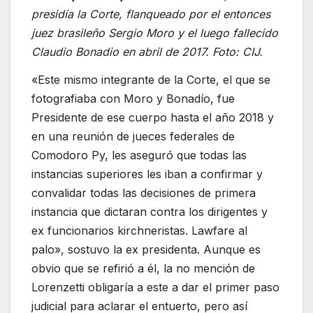
presidía la Corte, flanqueado por el entonces
juez brasileño Sergio Moro y el luego fallecido
Claudio Bonadio en abril de 2017. Foto: CIJ.
«Este mismo integrante de la Corte, el que se
fotografiaba con Moro y Bonadío, fue
Presidente de ese cuerpo hasta el año 2018 y
en una reunión de jueces federales de
Comodoro Py, les aseguró que todas las
instancias superiores les iban a confirmar y
convalidar todas las decisiones de primera
instancia que dictaran contra los dirigentes y
ex funcionarios kirchneristas. Lawfare al
palo», sostuvo la ex presidenta. Aunque es
obvio que se refirió a él, la no mención de
Lorenzetti obligaría a este a dar el primer paso
judicial para aclarar el entuerto, pero así