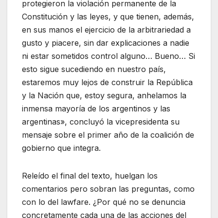
protegieron la violación permanente de la
Constitución y las leyes, y que tienen, además,
en sus manos el ejercicio de la arbitrariedad a
gusto y piacere, sin dar explicaciones a nadie
ni estar sometidos control alguno… Bueno… Si
esto sigue sucediendo en nuestro país,
estaremos muy lejos de construir la República
y la Nación que, estoy segura, anhelamos la
inmensa mayoría de los argentinos y las
argentinas», concluyó la vicepresidenta su
mensaje sobre el primer año de la coalición de
gobierno que integra.
Releído el final del texto, huelgan los
comentarios pero sobran las preguntas, como
con lo del lawfare. ¿Por qué no se denuncia
concretamente cada una de las acciones del