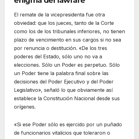
enigma del lawfare
El remate de la vicepresidenta fue otra
obviedad: que los jueces, tanto de la Corte
como los de los tribunales inferiores, no tienen
plazo de vencimiento en sus cargos si no sea
por renuncia o destitución. «De los tres
poderes del Estado, sólo uno no va a
elecciones. Sólo un Poder es perpetuo. Sólo
un Poder tiene la palabra final sobre las
decisiones del Poder Ejecutivo y del Poder
Legislativo», señaló lo que obviamente así
establece la Constitución Nacional desde sus
orígenes.
«Si ese Poder sólo es ejercido por un puñado
de funcionarios vitalicios que toleraron o