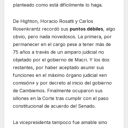
planteado como está difícilmente lo haga.
De Highton, Horacio Rosatti y Carlos
Rosenkrantz recordó sus
puntos débiles
, algo
obvio, pero nada novedosos. La primera, por
permanecer en el cargo pese a tener más de
75 años a través de un amparo judicial no
objetado por el gobierno de Macri. Y los dos
restantes, por haber aceptado asumir sus
funciones en el máximo órgano judicial «en
comisión» y por decreto al inicio del gobierno
de Cambiemos. Finalmente ocuparon sus
sillones en la Corte tras cumplir con el paso
constitucional de acuerdo del Senado.
La vicepresidenta tampoco fue amable sino