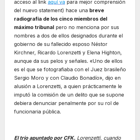
acceso al link
aquí va
para mejor comprensión
del nuevo statement) hace una
breve
radiografía de los cinco miembros del
máximo tribunal
pero no menciona por sus
nombres a dos de ellos designados durante el
gobierno de su fallecido esposo Néstor
Kirchner, Ricardo Lorenzetti y Elena Highton,
aunque da sus pelos y señales. «Uno de ellos
es el que se fotografiaba con el Juez brasileño
Sergio Moro y con Claudio Bonadío», dijo en
alusión a Lorenzetti, a quien prácticamente le
imputó la comisión de un delito que se supone
debiera denunciar penalmente por su rol de
funcionaria pública.
El trío apuntado por CFK.
Lorenzetti, cuando