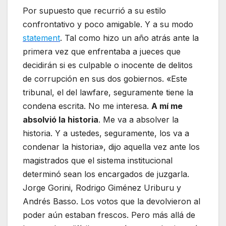
Por supuesto que recurrió a su estilo
confrontativo y poco amigable. Y a su modo
statement
. Tal como hizo un año atrás ante la
primera vez que enfrentaba a jueces que
decidirán si es culpable o inocente de delitos
de corrupción en sus dos gobiernos. «Este
tribunal, el del lawfare, seguramente tiene la
condena escrita. No me interesa.
A mí me
absolvió la historia
. Me va a absolver la
historia. Y a ustedes, seguramente, los va a
condenar la historia», dijo aquella vez ante los
magistrados que el sistema institucional
determinó sean los encargados de juzgarla.
Jorge Gorini, Rodrigo Giménez Uriburu y
Andrés Basso. Los votos que la devolvieron al
poder aún estaban frescos. Pero más allá de