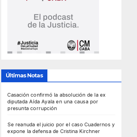
Últimas Notas
Casación confirmó la absolución de la ex
diputada Aída Ayala en una causa por
presunta corrupción
Se reanuda el juicio por el caso Cuadernos y
expone la defensa de Cristina Kirchner