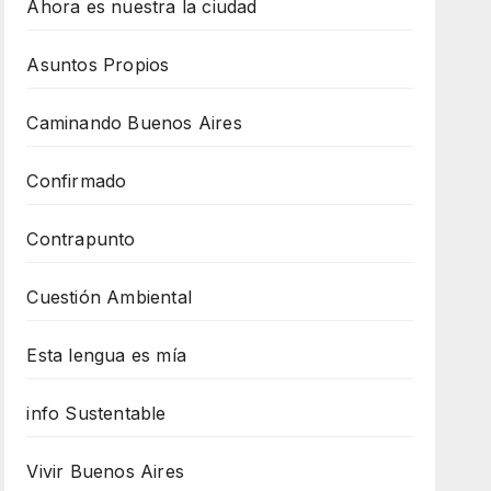
Ahora es nuestra la ciudad
Asuntos Propios
Caminando Buenos Aires
Confirmado
Contrapunto
Cuestión Ambiental
Esta lengua es mía
info Sustentable
Vivir Buenos Aires