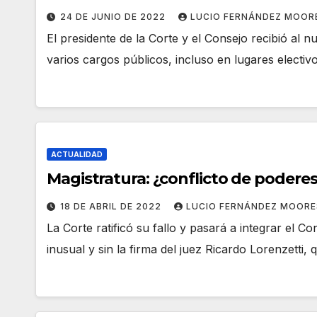
24 DE JUNIO DE 2022
LUCIO FERNÁNDEZ MOOR
El presidente de la Corte y el Consejo recibió al 
varios cargos públicos, incluso en lugares electivo
ACTUALIDAD
Magistratura: ¿conflicto de podere
18 DE ABRIL DE 2022
LUCIO FERNÁNDEZ MOORE
La Corte ratificó su fallo y pasará a integrar el C
inusual y sin la firma del juez Ricardo Lorenzetti,