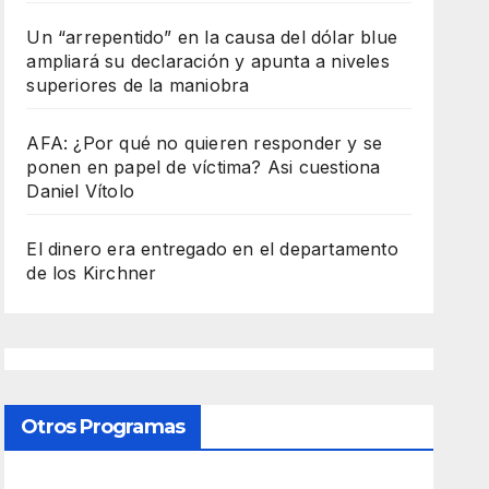
Un “arrepentido” en la causa del dólar blue
ampliará su declaración y apunta a niveles
superiores de la maniobra
AFA: ¿Por qué no quieren responder y se
ponen en papel de víctima? Asi cuestiona
Daniel Vítolo
El dinero era entregado en el departamento
de los Kirchner
Otros Programas