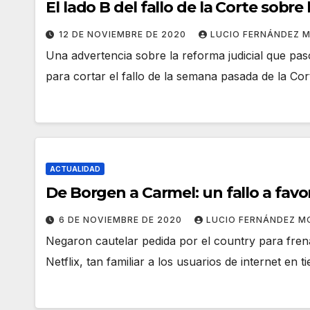
El lado B del fallo de la Corte sobre
12 DE NOVIEMBRE DE 2020
LUCIO FERNÁNDEZ 
Una advertencia sobre la reforma judicial que pas
para cortar el fallo de la semana pasada de la C
ACTUALIDAD
De Borgen a Carmel: un fallo a favor
6 DE NOVIEMBRE DE 2020
LUCIO FERNÁNDEZ M
Negaron cautelar pedida por el country para fre
Netflix, tan familiar a los usuarios de internet 