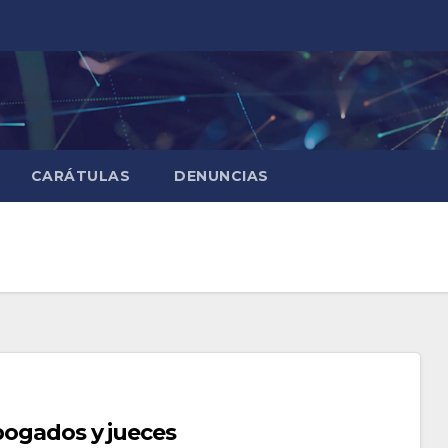
CARÁTULAS
DENUNCIAS
abogados y jueces